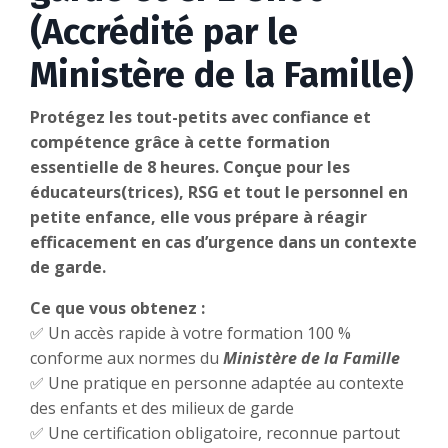
(Accrédité par le
Ministère de la Famille)
Protégez les tout-petits avec confiance et
compétence grâce à cette formation
essentielle de 8 heures. Conçue pour les
éducateurs(trices), RSG et tout le personnel en
petite enfance, elle vous prépare à réagir
efficacement en cas d’urgence dans un contexte
de garde.
Ce que vous obtenez :
✅ Un accès rapide à votre formation 100 %
conforme aux normes du
Ministère de la Famille
✅ Une pratique en personne adaptée au contexte
des enfants et des milieux de garde
✅ Une certification obligatoire, reconnue partout