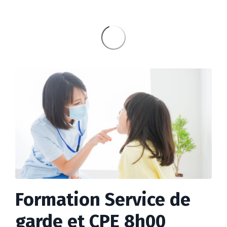
Formation Service de
garde et CPE 8h00