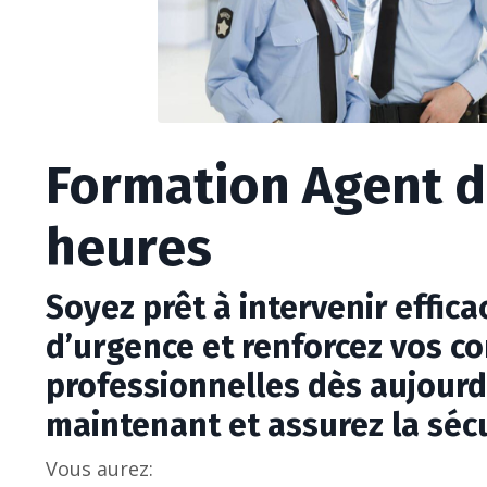
Formation Agent d
heures
Soyez prêt à intervenir effic
d’urgence et renforcez vos 
professionnelles dès aujourd’
maintenant et assurez la sécu
Vous aurez: