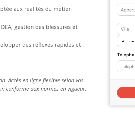
tée aux réalités du métier
, DEA, gestion des blessures et
elopper des réflexes rapides et
Télépho
on. Accès en ligne flexible selon vos
tion conforme aux normes en vigueur.