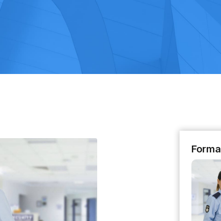
Forma