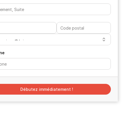
ne
Débutez immédiatement !