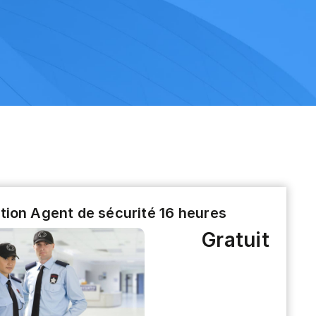
tion Agent de sécurité 16 heures
Gratuit