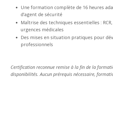
Une formation complète de 16 heures adap
d’agent de sécurité
Maîtrise des techniques essentielles : RCR
urgences médicales
Des mises en situation pratiques pour dév
professionnels
Certification reconnue remise à la fin de la formati
disponibilités. Aucun prérequis nécessaire, forma