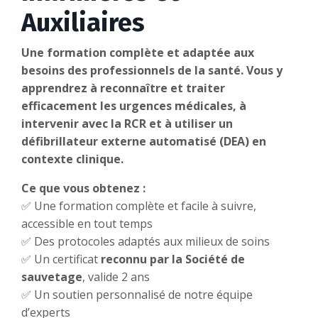
Auxiliaires
Une formation complète et adaptée aux
besoins des professionnels de la santé. Vous y
apprendrez à reconnaître et traiter
efficacement les urgences médicales, à
intervenir avec la RCR et à utiliser un
défibrillateur externe automatisé (DEA) en
contexte clinique.
Ce que vous obtenez :
✅ Une formation complète et facile à suivre,
accessible en tout temps
✅ Des protocoles adaptés aux milieux de soins
✅ Un certificat
reconnu par la Société de
sauvetage
, valide 2 ans
✅ Un soutien personnalisé de notre équipe
d’experts