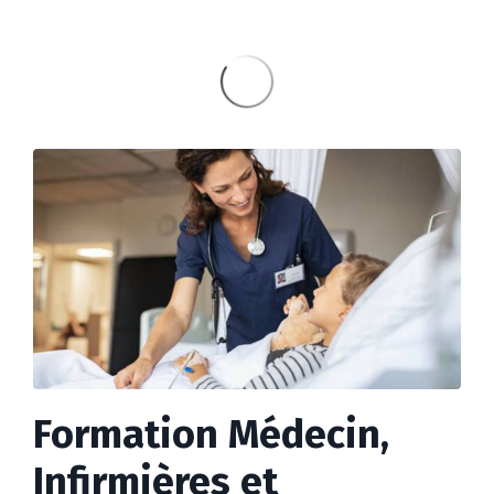
Formation Médecin,
Infirmières et